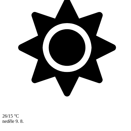
26/15 °C
neděle
9. 8.