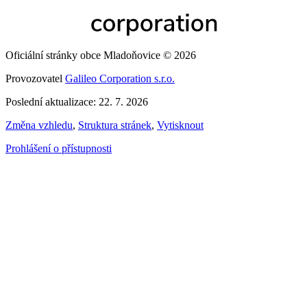
Oficiální stránky obce Mladoňovice © 2026
Provozovatel
Galileo Corporation s.r.o.
Poslední aktualizace: 22. 7. 2026
Změna vzhledu
,
Struktura stránek
,
Vytisknout
Prohlášení o přístupnosti