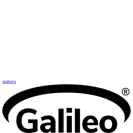
nahoru