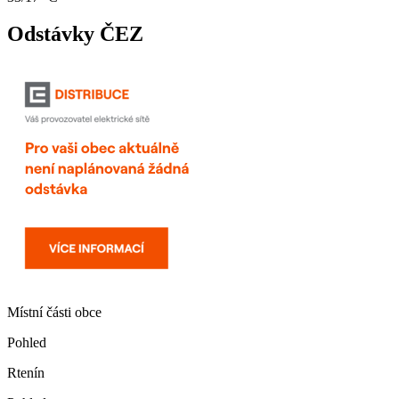
Odstávky ČEZ
Místní části obce
Pohled
Rtenín