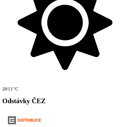
28/13 °C
Odstávky ČEZ