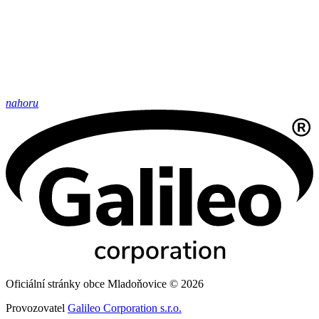
nahoru
Oficiální stránky obce Mladoňovice © 2026
Provozovatel
Galileo Corporation s.r.o.