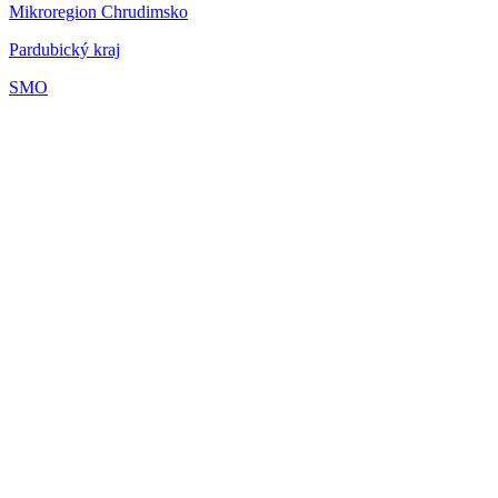
Mikroregion Chrudimsko
Pardubický kraj
SMO