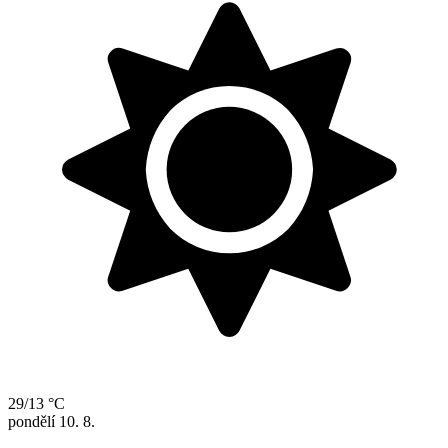
29/13 °C
pondělí
10. 8.