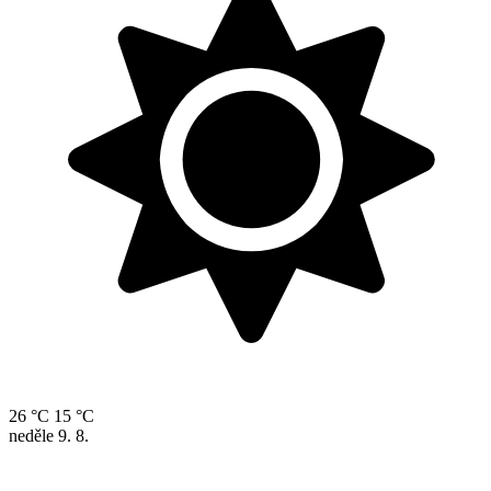
26 °C
15 °C
neděle
9. 8.