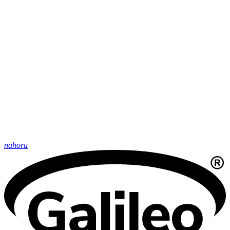
nahoru