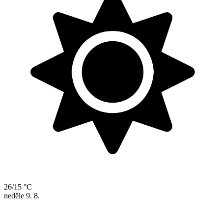
26/15 °C
neděle
9. 8.