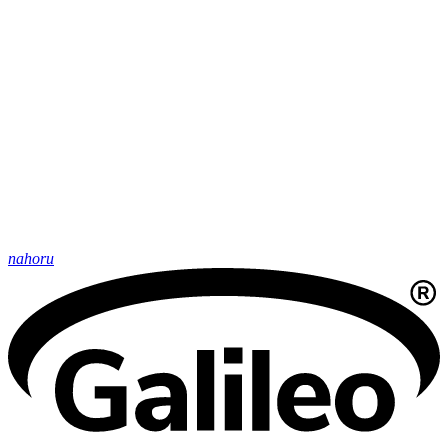
nahoru