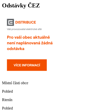
Odstávky ČEZ
Místní části obce
Pohled
Rtenín
Pohled