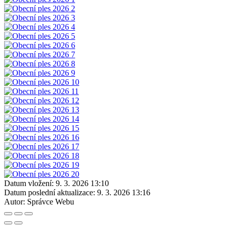
Datum vložení:
9. 3. 2026 13:10
Datum poslední aktualizace:
9. 3. 2026 13:16
Autor:
Správce Webu