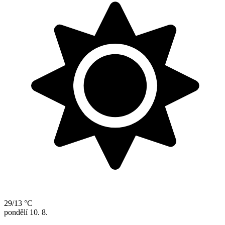
29/13 °C
pondělí
10. 8.