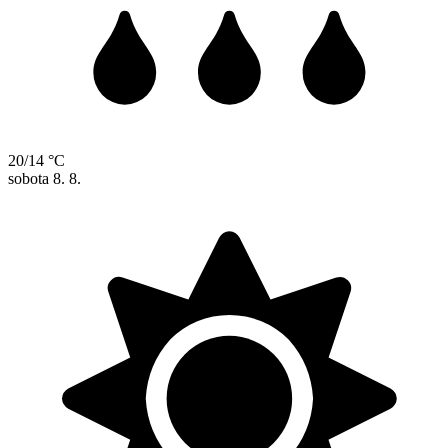
20/14 °C
sobota
8. 8.