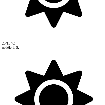
25/11 °C
neděle
9. 8.