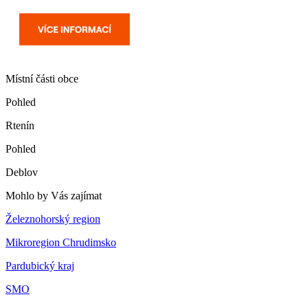
Místní části obce
Pohled
Rtenín
Pohled
Deblov
Mohlo by Vás zajímat
Železnohorský region
Mikroregion Chrudimsko
Pardubický kraj
SMO