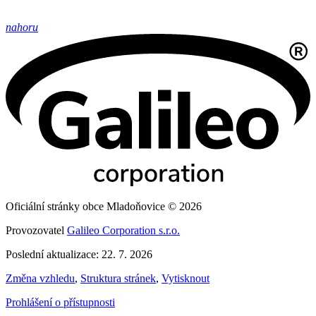
nahoru
Oficiální stránky obce Mladoňovice © 2026
Provozovatel
Galileo Corporation s.r.o.
Poslední aktualizace: 22. 7. 2026
Změna vzhledu
,
Struktura stránek
,
Vytisknout
Prohlášení o přístupnosti