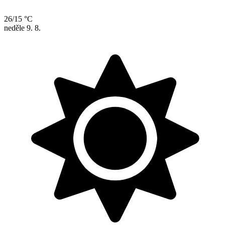
26/15 °C
neděle
9. 8.