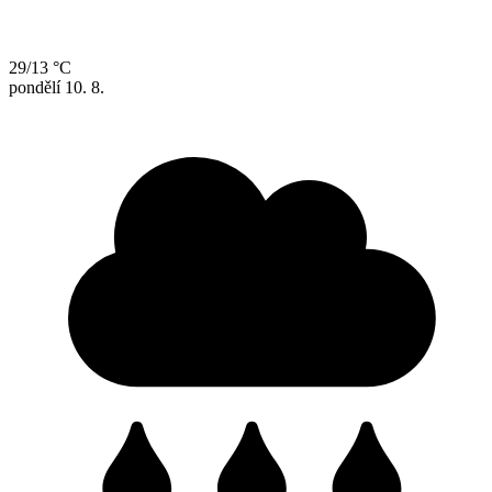
29/13 °C
pondělí
10. 8.