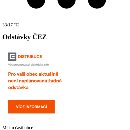
33/17 °C
Odstávky ČEZ
Místní části obce