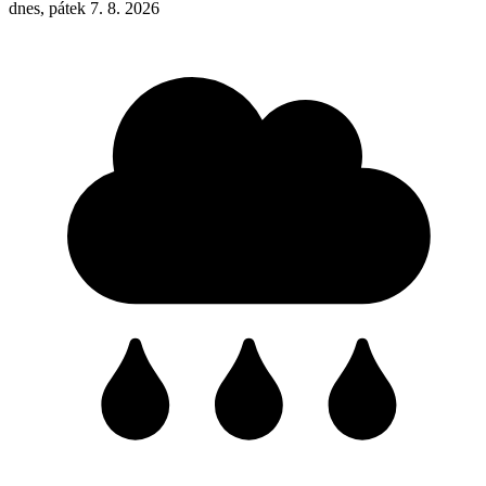
dnes, pátek 7. 8. 2026