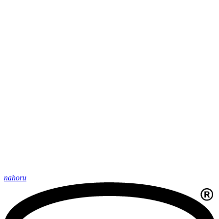
nahoru