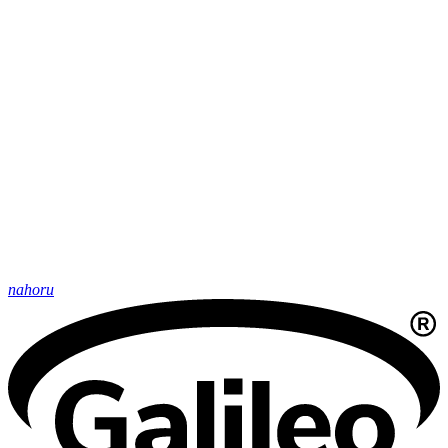
nahoru