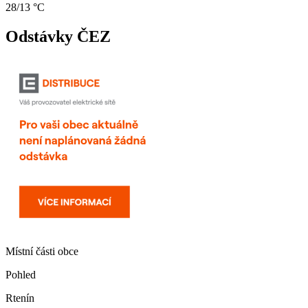
28/13 °C
Odstávky ČEZ
Místní části obce
Pohled
Rtenín