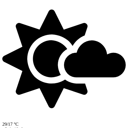
29/17 °C